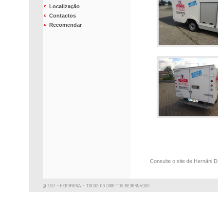
Localização
Contactos
Recomendar
Consulte o site de Hernâni 