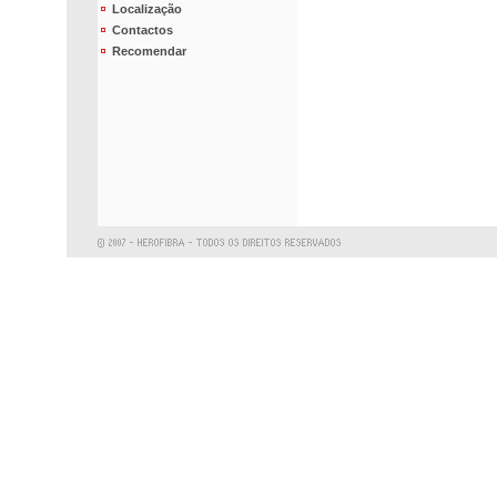
Localização
Contactos
Recomendar